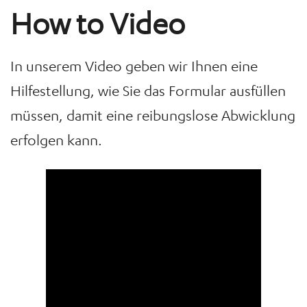
How to Video
In unserem Video geben wir Ihnen eine
Hilfestellung, wie Sie das Formular ausfüllen
müssen, damit eine reibungslose Abwicklung
erfolgen kann.