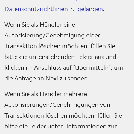
Datenschutzrichtlinien zu gelangen
.
Wenn Sie als Händler eine
Autorisierung/Genehmigung einer
Transaktion löschen möchten, füllen Sie
bitte die untenstehenden Felder aus und
klicken im Anschluss auf "Übermitteln", um
die Anfrage an Nexi zu senden.
Wenn Sie als Händler mehrere
Autorisierungen/Genehmigungen von
Transaktionen löschen möchten, füllen Sie
bitte die Felder unter "Informationen zur