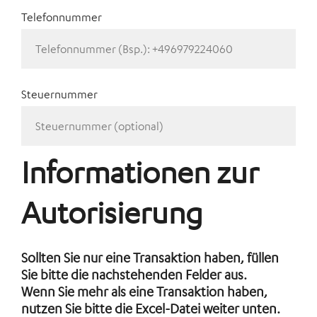
Telefonnummer
Steuernummer
Informationen zur
Autorisierung
Sollten Sie nur eine Transaktion haben, füllen
Sie bitte die nachstehenden Felder aus.
Wenn Sie mehr als eine Transaktion haben,
nutzen Sie bitte die Excel-Datei weiter unten.