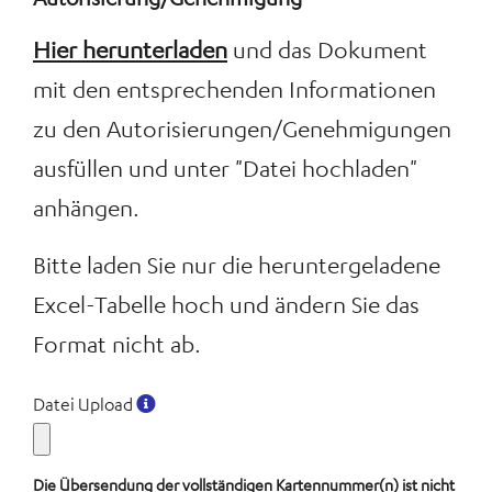
Hier herunterladen
und das Dokument
mit den entsprechenden Informationen
zu den Autorisierungen/Genehmigungen
ausfüllen und unter "Datei hochladen"
anhängen.
Bitte laden Sie nur die heruntergeladene
Excel-Tabelle hoch und ändern Sie das
Format nicht ab.
Datei Upload
Die Übersendung der vollständigen Kartennummer(n) ist nicht