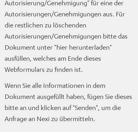
Autorisierung/Genehmigung" für eine der
Autorisierungen/Genehmigungen aus. Für
die restlichen zu löschenden
Autorisierungen/Genehmigungen bitte das
Dokument unter "hier herunterladen"
ausfüllen, welches am Ende dieses
Webformulars zu finden ist.
Wenn Sie alle Informationen in dem
Dokument ausgefüllt haben, fügen Sie dieses
bitte an und klicken auf "Senden", um die
Anfrage an Nexi zu übermitteln.