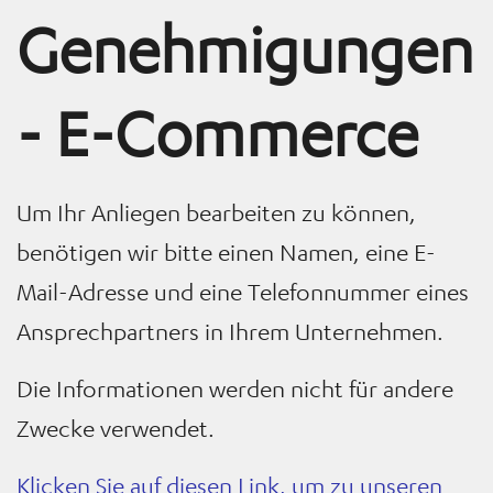
Genehmigungen
- E-Commerce
Um Ihr Anliegen bearbeiten zu können,
benötigen wir bitte einen Namen, eine E-
Mail-Adresse und eine Telefonnummer eines
Ansprechpartners in Ihrem Unternehmen.
Die Informationen werden nicht für andere
Zwecke verwendet.
Klicken Sie auf diesen Link, um zu unseren