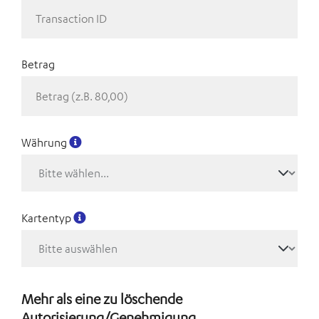
Betrag
Währung
Kartentyp
Mehr als eine zu löschende
Autorisierung/Genehmigung