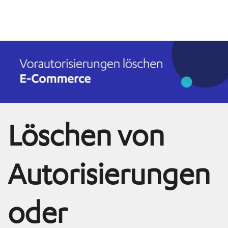
Löschen von
Autorisierungen
oder