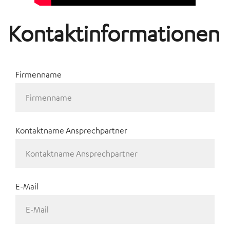
Kontaktinformationen
Firmenname
Kontaktname Ansprechpartner
E-Mail