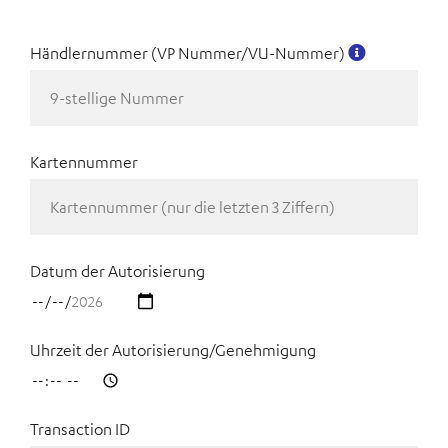
Händlernummer (VP Nummer/VU-Nummer)
Kartennummer
Datum der Autorisierung
Uhrzeit der Autorisierung/Genehmigung
Transaction ID